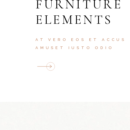
FURNITURE
ELEMENTS
AT VERO EOS ET ACCUS
AMUSET IUSTO ODIO