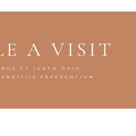
E A VISIT
AMUS ET IUSTO ODIO
LANDITIIS PRAESENTIUM