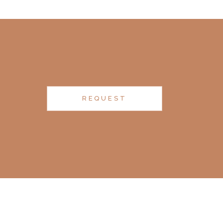
REQUEST