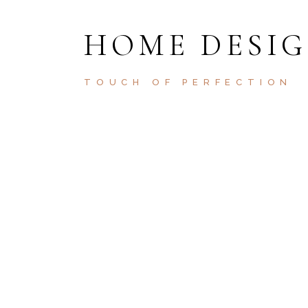
HOME DESI
TOUCH OF PERFECTION