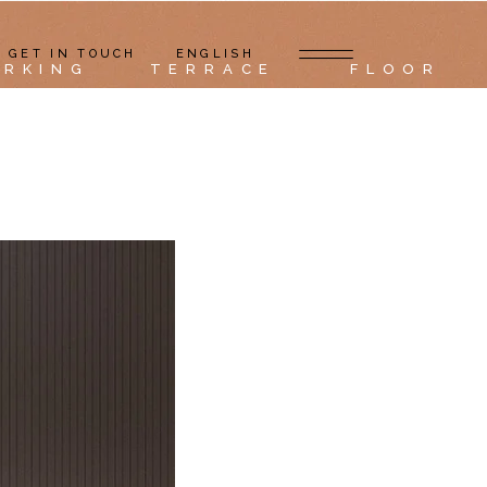
GET IN TOUCH
ENGLISH
ARKING
TERRACE
FLOOR