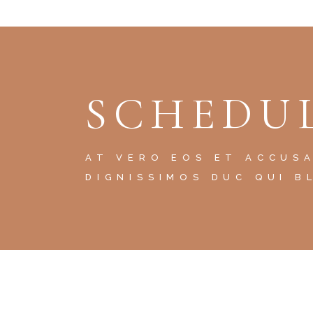
SCHEDUL
AT VERO EOS ET ACCUS
DIGNISSIMOS DUC QUI B